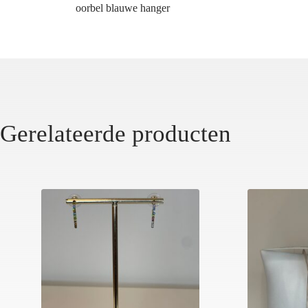
oorbel blauwe hanger
Gerelateerde producten