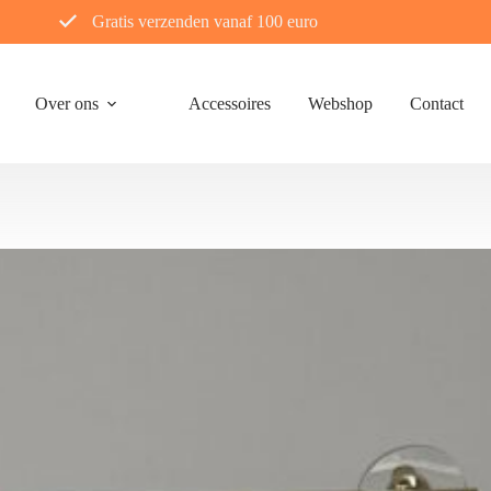
Gratis verzenden vanaf 100 euro
Over ons
Accessoires
Webshop
Contact