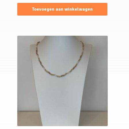
Toevoegen aan winkelwagen