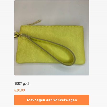
1997 geel
€
20,00
Toevoegen aan winkelwagen