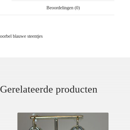
Beoordelingen (0)
oorbel blauwe steentjes
Gerelateerde producten