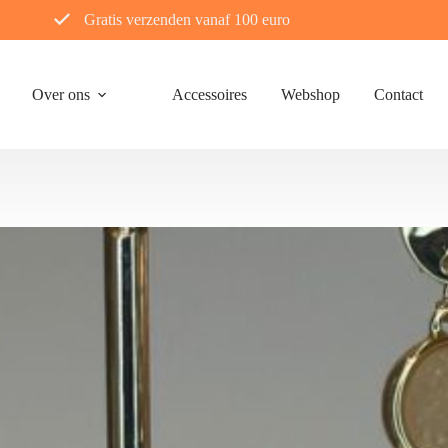
Gratis verzenden vanaf 100 euro
Over ons
Accessoires
Webshop
Contact