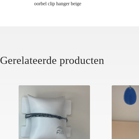
oorbel clip hanger beige
Gerelateerde producten