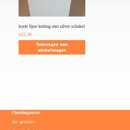
korte fijne ketting met zilver schakel
€
22,38
Toevoegen aan
winkelwagen
Openingsuren
ma: gesloten