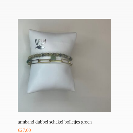
armband dubbel schakel bolletjes groen
€
27,00