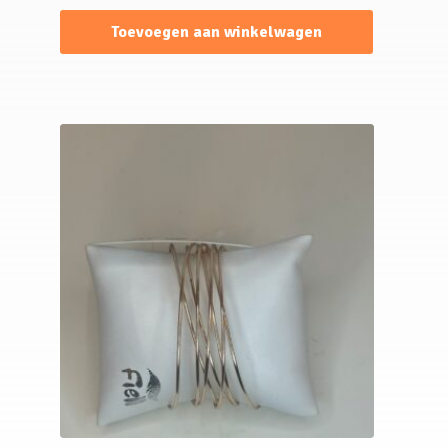
Toevoegen aan winkelwagen