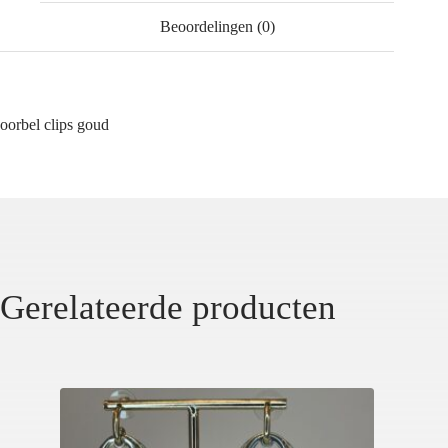
Beoordelingen (0)
oorbel clips goud
Gerelateerde producten