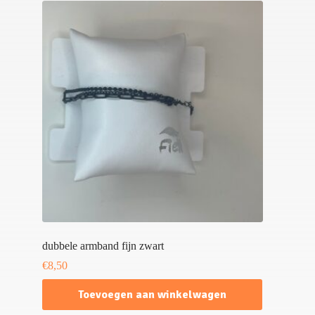
dubbele armband fijn zwart
€
8,50
Toevoegen aan winkelwagen