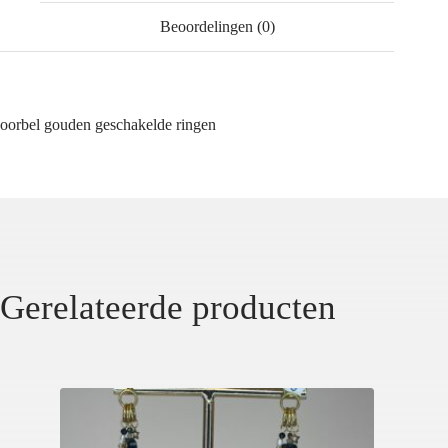
Beoordelingen (0)
oorbel gouden geschakelde ringen
Gerelateerde producten