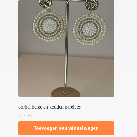
oorbel beige en gouden pareltjes
€
17,38
Toevoegen aan winkelwagen