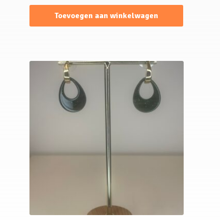
Toevoegen aan winkelwagen