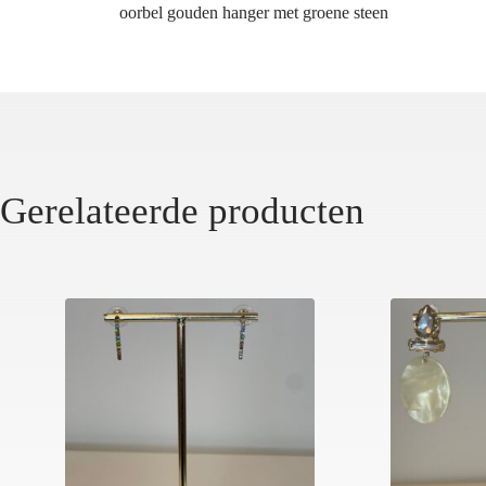
oorbel gouden hanger met groene steen
Gerelateerde producten