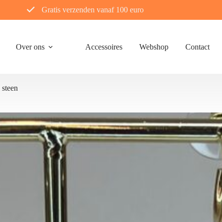
Gratis verzenden vanaf 100 euro
Over ons
Accessoires
Webshop
Contact
 steen