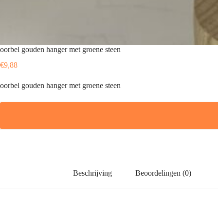
oorbel gouden hanger met groene steen
€
9,88
oorbel gouden hanger met groene steen
Beschrijving
Beoordelingen (0)