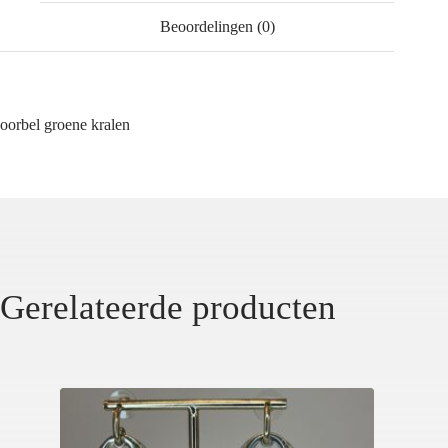
Beoordelingen (0)
oorbel groene kralen
Gerelateerde producten