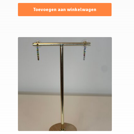
Toevoegen aan winkelwagen