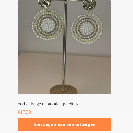
oorbel beige en gouden pareltjes
€
17,38
Toevoegen aan winkelwagen