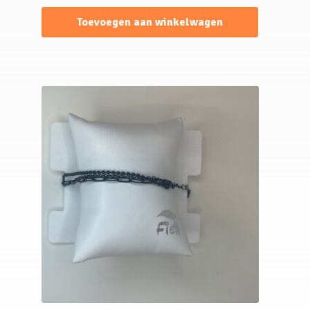
Toevoegen aan winkelwagen