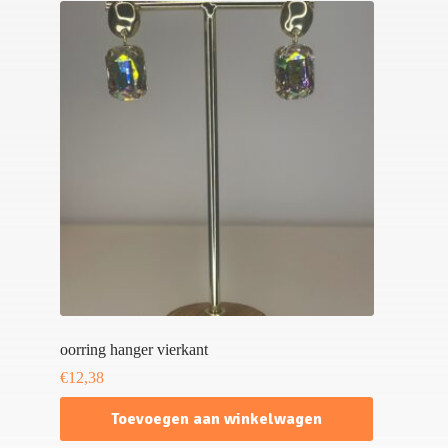
oorring hanger vierkant
€
12,38
Toevoegen aan winkelwagen