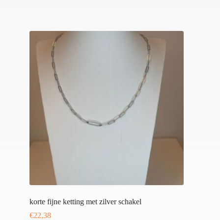
korte fijne ketting met zilver schakel
€
22,38