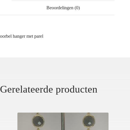
Beoordelingen (0)
oorbel hanger met parel
Gerelateerde producten