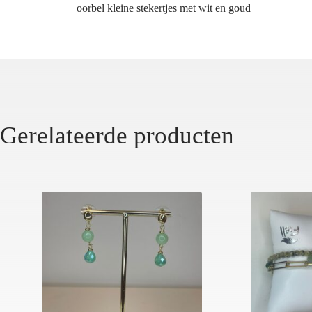
oorbel kleine stekertjes met wit en goud
Gerelateerde producten