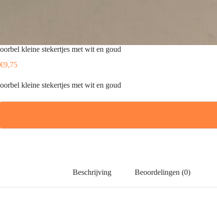
oorbel kleine stekertjes met wit en goud
€
9,75
oorbel kleine stekertjes met wit en goud
Beschrijving
Beoordelingen (0)