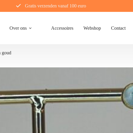
Gratis verzenden vanaf 100 euro
Over ons
Accessoires
Webshop
Contact
en goud