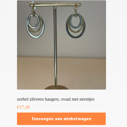
oorbel zilveren hangers, ovaal met steentjes
€
17,38
Toevoegen aan winkelwagen