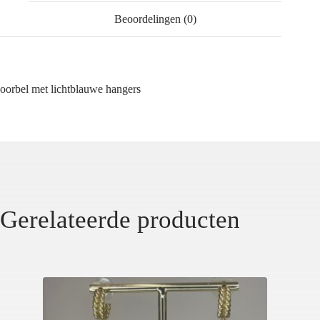
Beoordelingen (0)
oorbel met lichtblauwe hangers
Gerelateerde producten