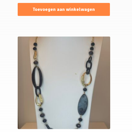
Toevoegen aan winkelwagen