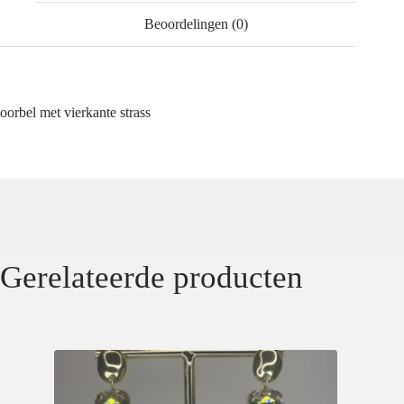
Beoordelingen (0)
oorbel met vierkante strass
Gerelateerde producten