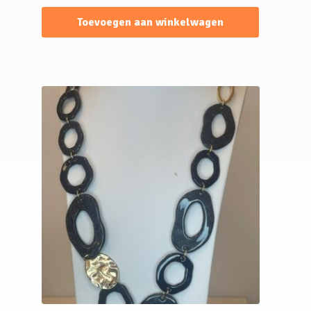
Toevoegen aan winkelwagen