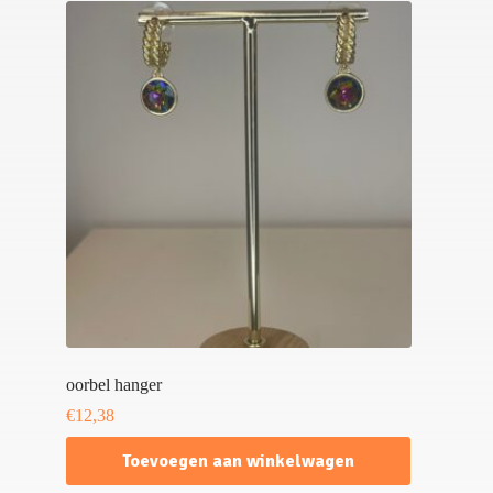
oorbel hanger
€
12,38
Toevoegen aan winkelwagen