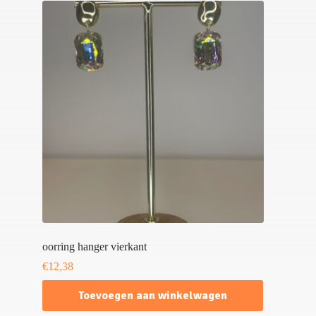
oorring hanger vierkant
€
12,38
Toevoegen aan winkelwagen