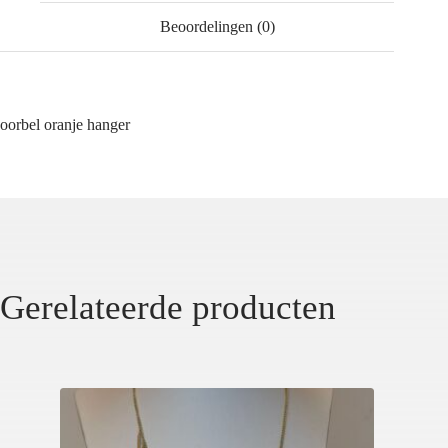
Beoordelingen (0)
oorbel oranje hanger
Gerelateerde producten