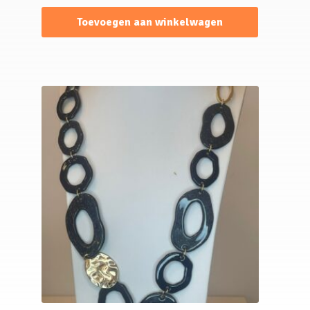
Toevoegen aan winkelwagen