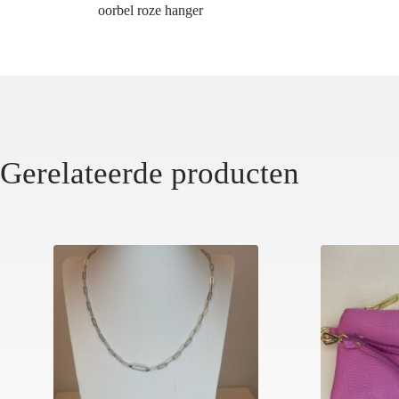
oorbel roze hanger
Gerelateerde producten