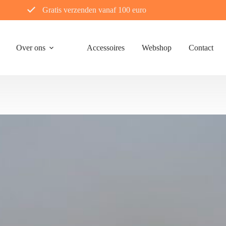
Gratis verzenden vanaf 100 euro
Over ons
Accessoires
Webshop
Contact