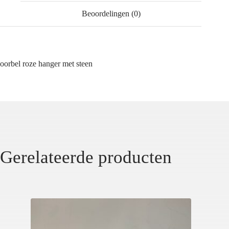
Beoordelingen (0)
oorbel roze hanger met steen
Gerelateerde producten