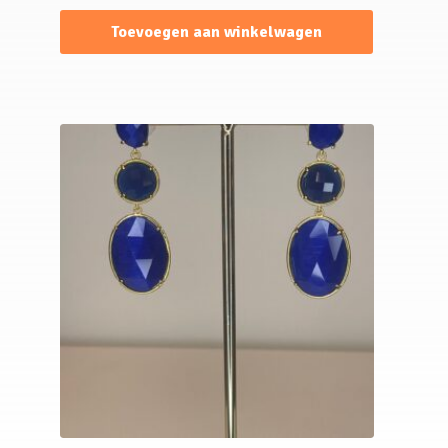
Toevoegen aan winkelwagen