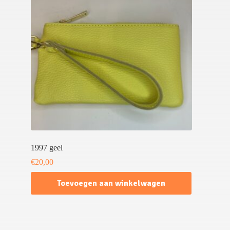
1997 geel
€
20,00
Toevoegen aan winkelwagen