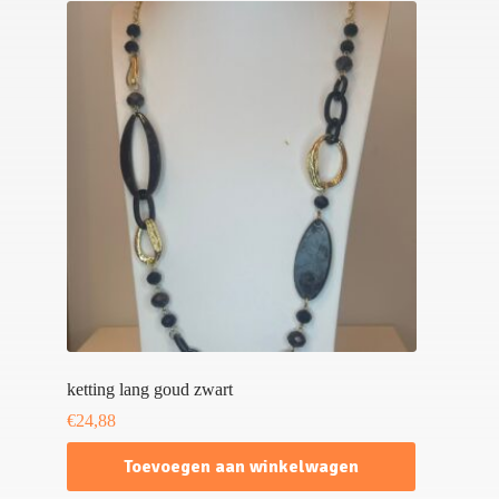
ketting lang goud zwart
€
24,88
Toevoegen aan winkelwagen