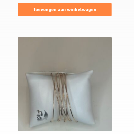
Toevoegen aan winkelwagen