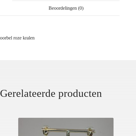
Beoordelingen (0)
oorbel roze kralen
Gerelateerde producten