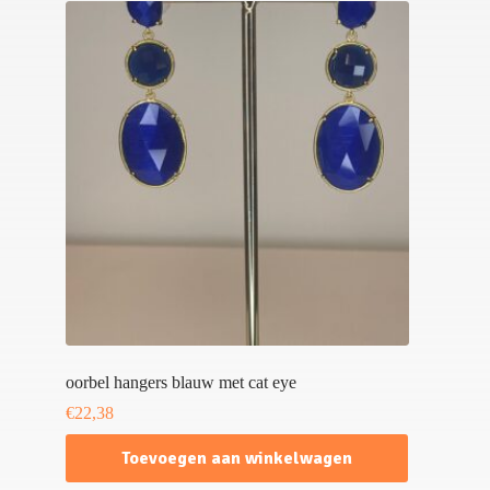
oorbel hangers blauw met cat eye
€
22,38
Toevoegen aan winkelwagen