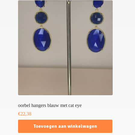
oorbel hangers blauw met cat eye
€
22,38
Toevoegen aan winkelwagen