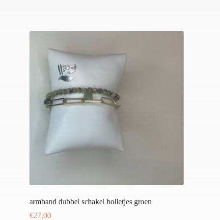
armband dubbel schakel bolletjes groen
€
27,00