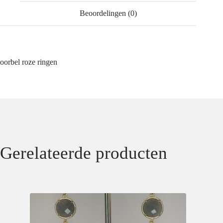
Beoordelingen (0)
oorbel roze ringen
Gerelateerde producten