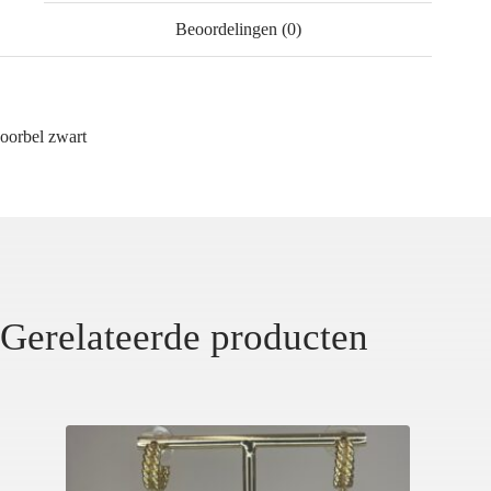
Beoordelingen (0)
oorbel zwart
Gerelateerde producten