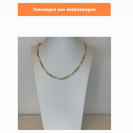
Toevoegen aan winkelwagen