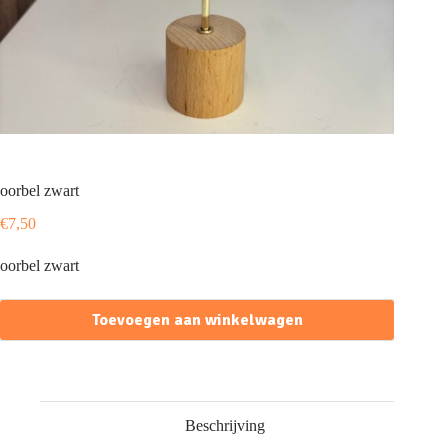
oorbel zwart
€
7,50
oorbel zwart
Toevoegen aan winkelwagen
Beschrijving