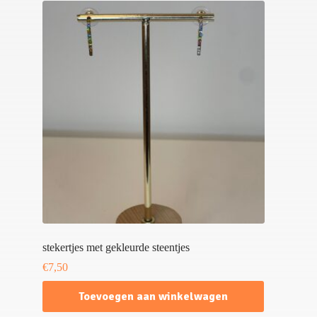
stekertjes met gekleurde steentjes
€
7,50
Toevoegen aan winkelwagen