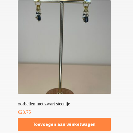
oorbellen met zwart steentje
€
23,75
Toevoegen aan winkelwagen