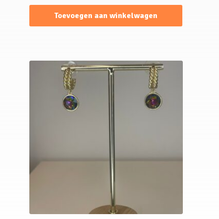
Toevoegen aan winkelwagen