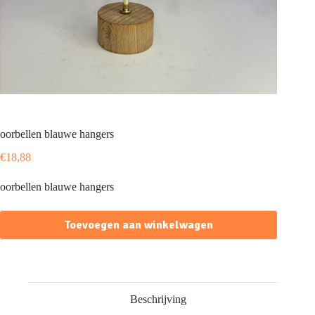
oorbellen blauwe hangers
€
18,88
oorbellen blauwe hangers
Toevoegen aan winkelwagen
Beschrijving