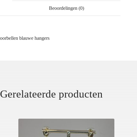
Beoordelingen (0)
oorbellen blauwe hangers
Gerelateerde producten