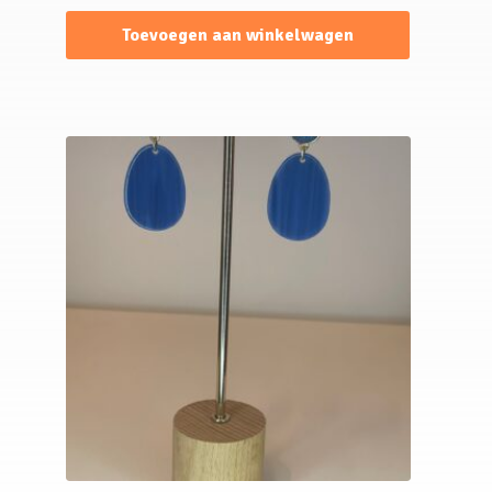
Toevoegen aan winkelwagen