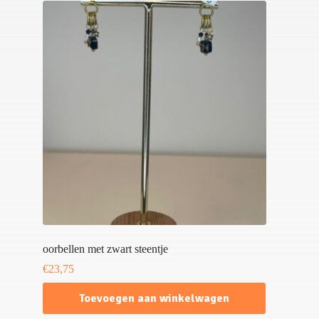
oorbellen met zwart steentje
€
23,75
Toevoegen aan winkelwagen