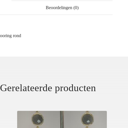
Beoordelingen (0)
ooring rond
Gerelateerde producten