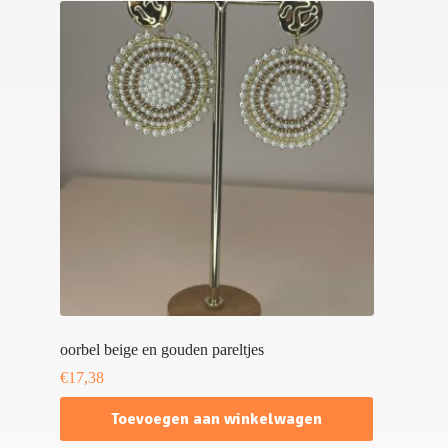
oorbel beige en gouden pareltjes
€
17,38
Toevoegen aan winkelwagen