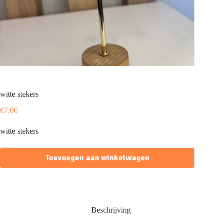
witte stekers
€
7,00
witte stekers
Toevoegen aan winkelwagen
Beschrijving