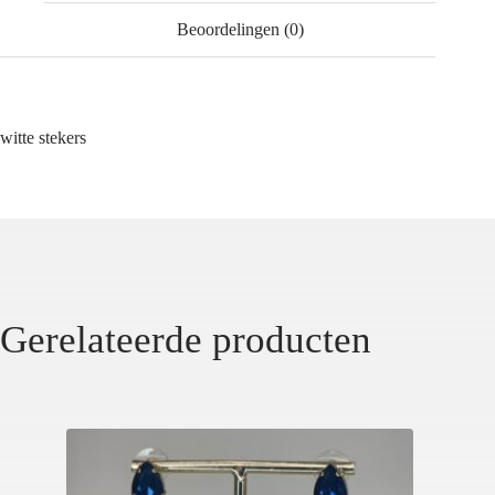
Beoordelingen (0)
witte stekers
Gerelateerde producten