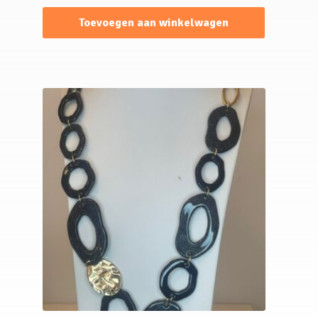
Toevoegen aan winkelwagen