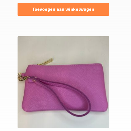
Toevoegen aan winkelwagen