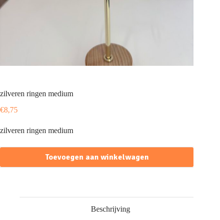
zilveren ringen medium
€
8,75
zilveren ringen medium
Toevoegen aan winkelwagen
Beschrijving