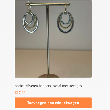
oorbel zilveren hangers, ovaal met steentjes
€
17,38
Toevoegen aan winkelwagen