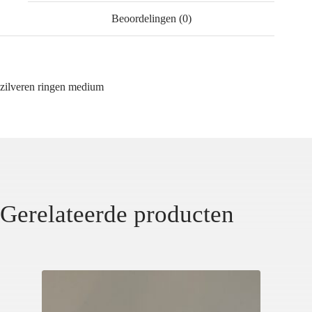
Beoordelingen (0)
zilveren ringen medium
Gerelateerde producten