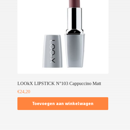
LOOkX LIPSTICK N°103 Cappuccino Matt
€
24,20
Toevoegen aan winkelwagen