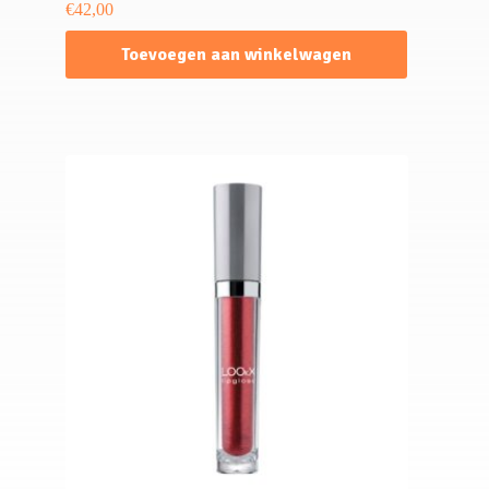
€
42,00
Toevoegen aan winkelwagen