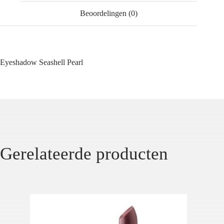
Beoordelingen (0)
Eyeshadow Seashell Pearl
Gerelateerde producten