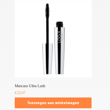
Mascara Ultra Lash
€
32,07
Toevoegen aan winkelwagen