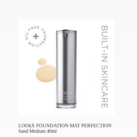
LOOkX FOUNDATION MAT PERFECTION
Sand Medium 40ml