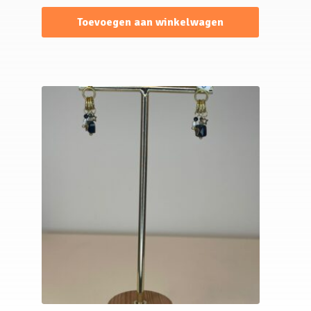
Toevoegen aan winkelwagen