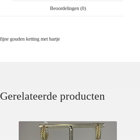
Beoordelingen (0)
fijne gouden ketting met hartje
Gerelateerde producten