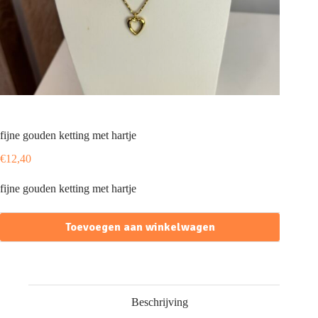
fijne gouden ketting met hartje
€
12,40
fijne gouden ketting met hartje
Toevoegen aan winkelwagen
Beschrijving