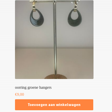
oorring groene hangers
€
9,00
Toevoegen aan winkelwagen