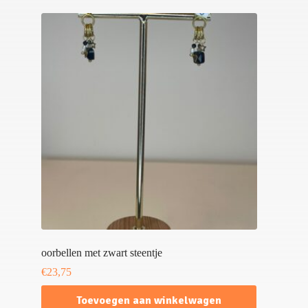
oorbellen met zwart steentje
€
23,75
Toevoegen aan winkelwagen