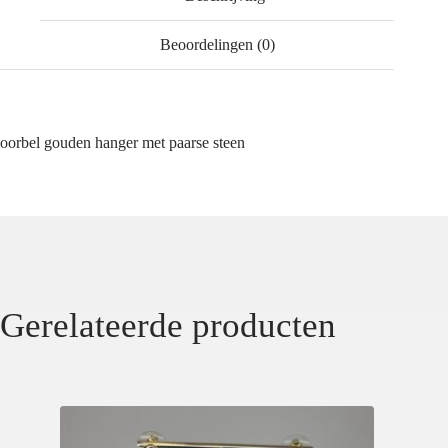
Beoordelingen (0)
oorbel gouden hanger met paarse steen
Gerelateerde producten