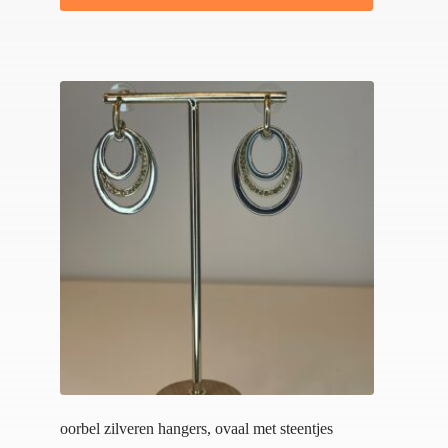
oorbel zilveren hangers, ovaal met steentjes