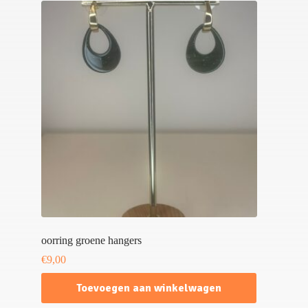
oorring groene hangers
€
9,00
Toevoegen aan winkelwagen