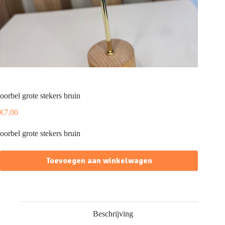
oorbel grote stekers bruin
€
7,00
oorbel grote stekers bruin
Toevoegen aan winkelwagen
Beschrijving