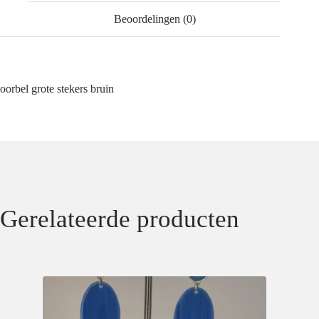
Beoordelingen (0)
oorbel grote stekers bruin
Gerelateerde producten