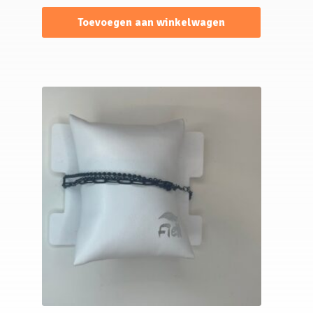
Toevoegen aan winkelwagen