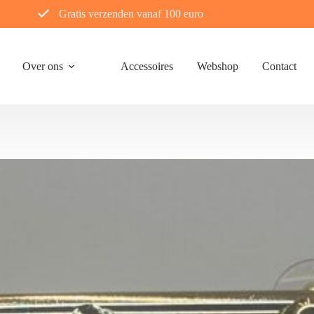
Gratis verzenden vanaf 100 euro
Over ons
Accessoires
Webshop
Contact