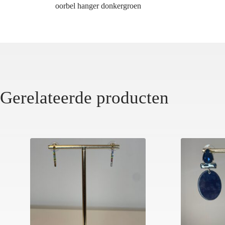
oorbel hanger donkergroen
Gerelateerde producten