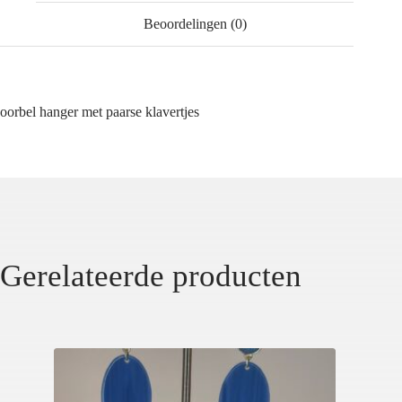
Beoordelingen (0)
oorbel hanger met paarse klavertjes
Gerelateerde producten