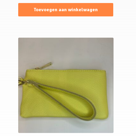
Toevoegen aan winkelwagen