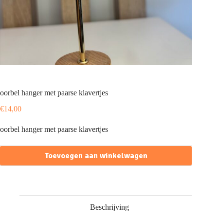
oorbel hanger met paarse klavertjes
€
14,00
oorbel hanger met paarse klavertjes
Toevoegen aan winkelwagen
Beschrijving