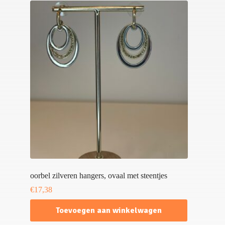
oorbel zilveren hangers, ovaal met steentjes
€
17,38
Toevoegen aan winkelwagen