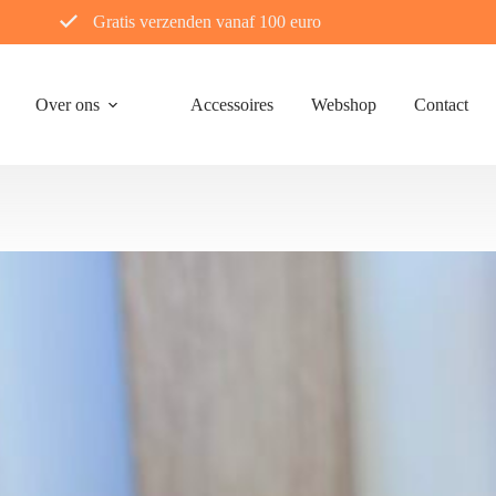
Gratis verzenden vanaf 100 euro
Over ons
Accessoires
Webshop
Contact