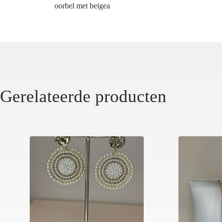
oorbel met beigea
Gerelateerde producten