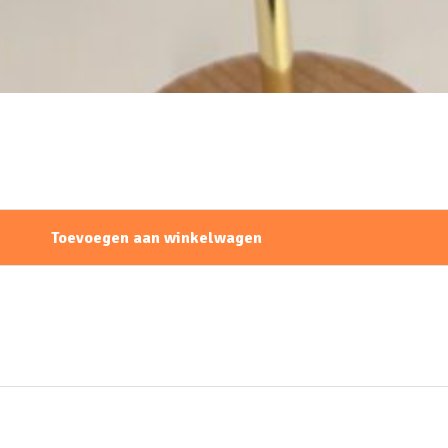
Toevoegen aan winkelwagen