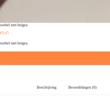
oorbel met beigea
€
6,65
oorbel met beigea
Beschrijving
Beoordelingen (0)