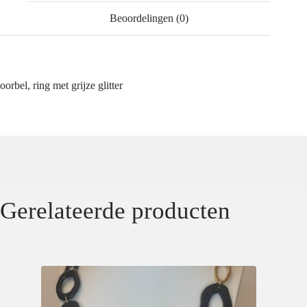
Beoordelingen (0)
oorbel, ring met grijze glitter
Gerelateerde producten