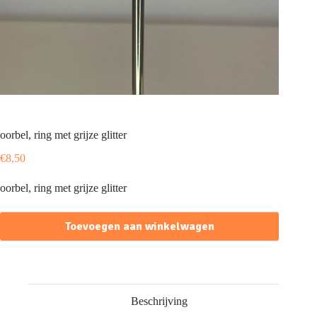
oorbel, ring met grijze glitter
€
8,50
oorbel, ring met grijze glitter
Toevoegen aan winkelwagen
Beschrijving