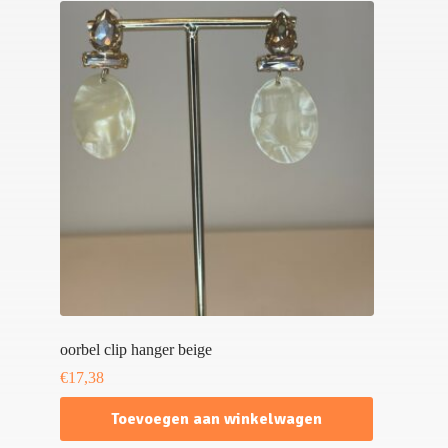
oorbel clip hanger beige
€
17,38
Toevoegen aan winkelwagen