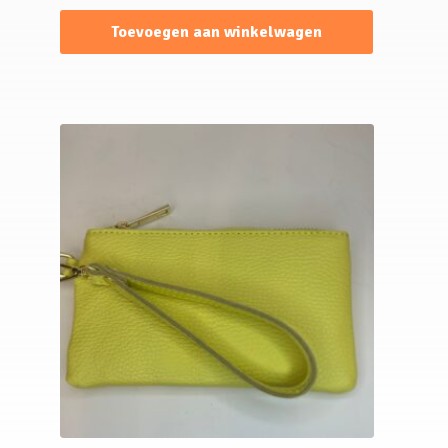
Toevoegen aan winkelwagen