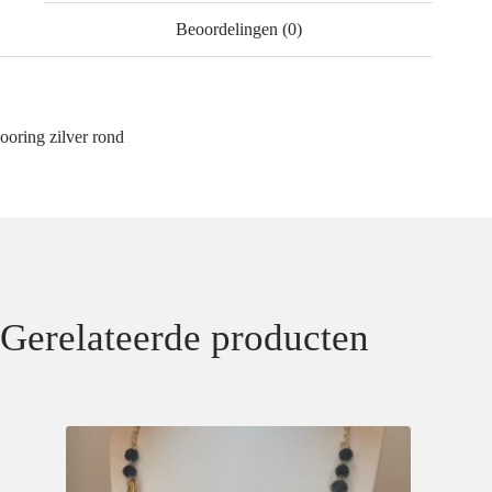
Beoordelingen (0)
ooring zilver rond
Gerelateerde producten