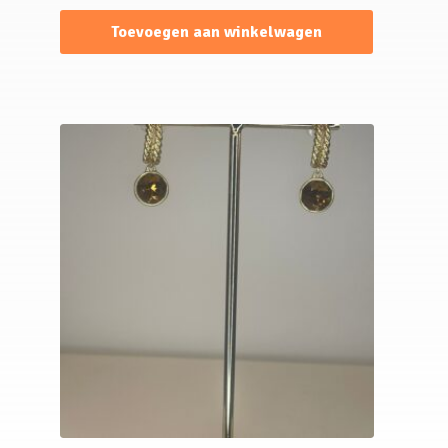
Toevoegen aan winkelwagen