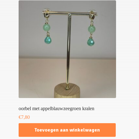
oorbel met appelblauwzeegroen kralen
€
7,80
Toevoegen aan winkelwagen