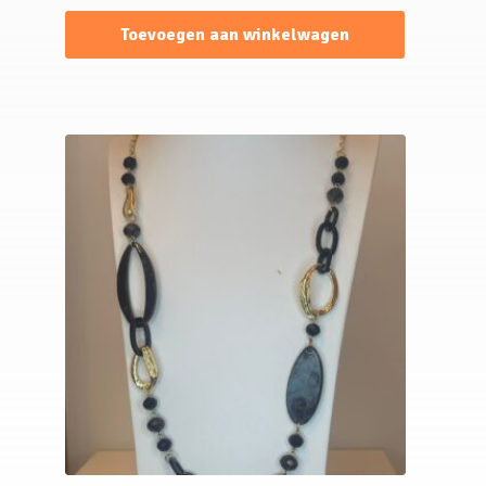
Toevoegen aan winkelwagen