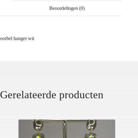
Beoordelingen (0)
oorbel hanger wit
Gerelateerde producten