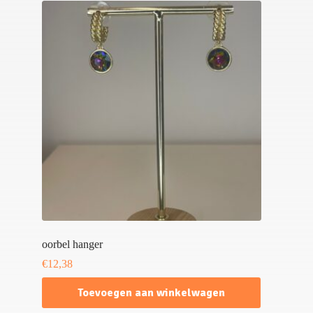
oorbel hanger
€
12,38
Toevoegen aan winkelwagen