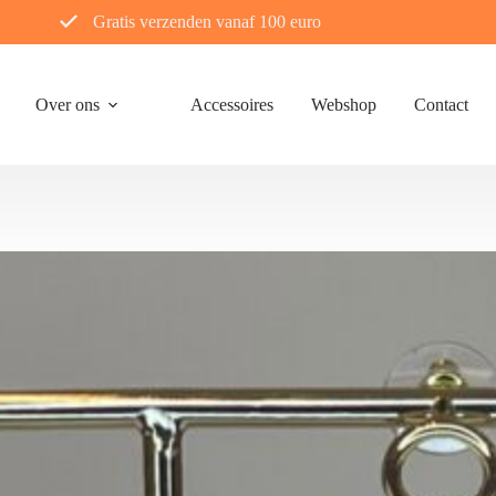
Gratis verzenden vanaf 100 euro
Over ons
Accessoires
Webshop
Contact