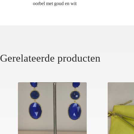
oorbel met goud en wit
Gerelateerde producten