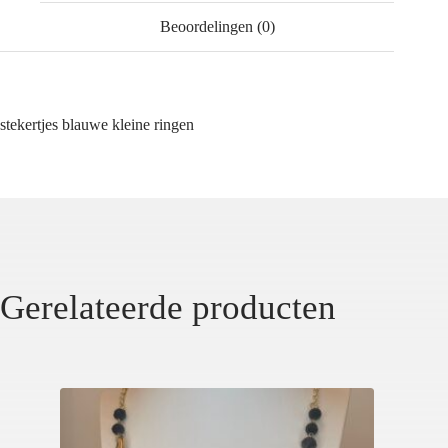
Beoordelingen (0)
stekertjes blauwe kleine ringen
Gerelateerde producten