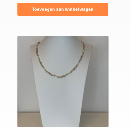
Toevoegen aan winkelwagen